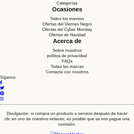
Categorías
Ocasiones
Todos los eventos
Ofertas del Viernes Negro
Ofertas del Cyber Monday
Ofertas de Navidad
Acerca de
Sobre nosotros
política de privacidad
FAQs
Todas las marcas
Contacta con nosotros
Síganos
Divulgación: si compra un producto o servicio después de hacer
clic en uno de nuestros enlaces, es posible que se nos pague una
comisión.