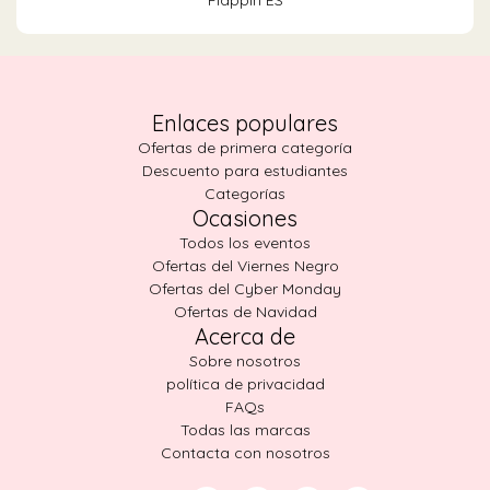
Flappin ES
Enlaces populares
Ofertas de primera categoría
Descuento para estudiantes
Categorías
Ocasiones
Todos los eventos
Ofertas del Viernes Negro
Ofertas del Cyber Monday
Ofertas de Navidad
Acerca de
Sobre nosotros
política de privacidad
FAQs
Todas las marcas
Contacta con nosotros