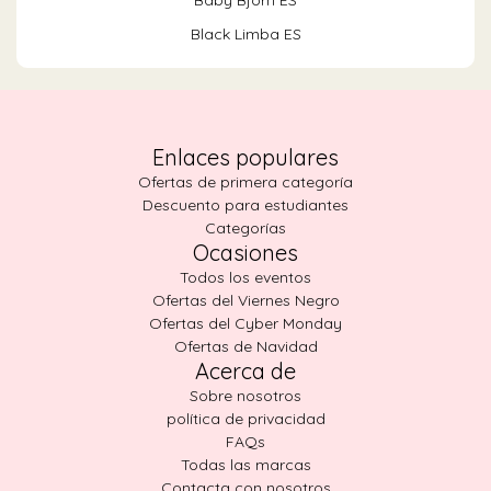
Baby Bjorn ES
Black Limba ES
Enlaces populares
Ofertas de primera categoría
Descuento para estudiantes
Categorías
Ocasiones
Todos los eventos
Ofertas del Viernes Negro
Ofertas del Cyber Monday
Ofertas de Navidad
Acerca de
Sobre nosotros
política de privacidad
FAQs
Todas las marcas
Contacta con nosotros