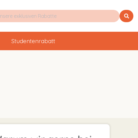
Studentenrabatt