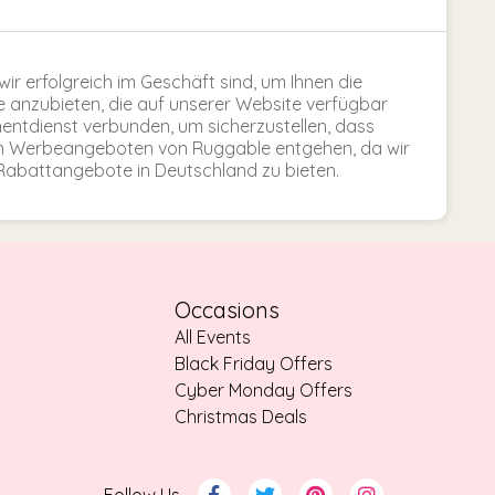
wir erfolgreich im Geschäft sind, um Ihnen die
anzubieten, die auf unserer Website verfügbar
mentdienst verbunden, um sicherzustellen, dass
en Werbeangeboten von Ruggable entgehen, da wir
-Rabattangebote in Deutschland zu bieten.
Occasions
All Events
Black Friday Offers
Cyber Monday Offers
Christmas Deals