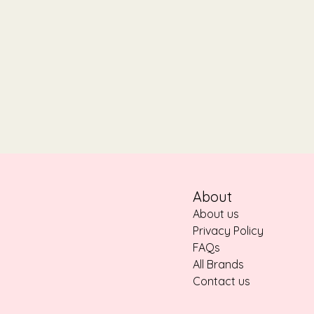
About
About us
Privacy Policy
FAQs
All Brands
Contact us