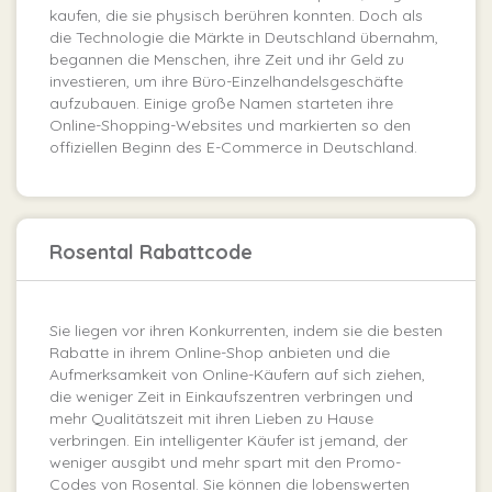
kaufen, die sie physisch berühren konnten. Doch als
die Technologie die Märkte in Deutschland übernahm,
begannen die Menschen, ihre Zeit und ihr Geld zu
investieren, um ihre Büro-Einzelhandelsgeschäfte
aufzubauen. Einige große Namen starteten ihre
Online-Shopping-Websites und markierten so den
offiziellen Beginn des E-Commerce in Deutschland.
Rosental Rabattcode
Sie liegen vor ihren Konkurrenten, indem sie die besten
Rabatte in ihrem Online-Shop anbieten und die
Aufmerksamkeit von Online-Käufern auf sich ziehen,
die weniger Zeit in Einkaufszentren verbringen und
mehr Qualitätszeit mit ihren Lieben zu Hause
verbringen. Ein intelligenter Käufer ist jemand, der
weniger ausgibt und mehr spart mit den Promo-
Codes von Rosental. Sie können die lobenswerten