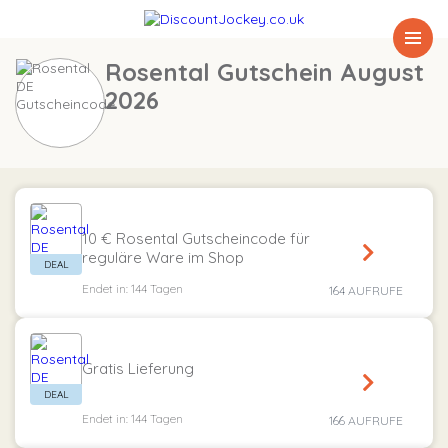
Rosental Gutschein August
2026
10 € Rosental Gutscheincode für
reguläre Ware im Shop
Endet in: 144 Tagen
164 AUFRUFE
Gratis Lieferung
Endet in: 144 Tagen
166 AUFRUFE