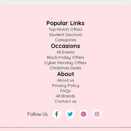
Popular Links
Top-Notch Offers
Student Discount
Categories
Occasions
All Events
Black Friday Offers
Cyber Monday Offers
Christmas Deals
About
About us
Privacy Policy
FAQs
All Brands
Contact us
Follow Us