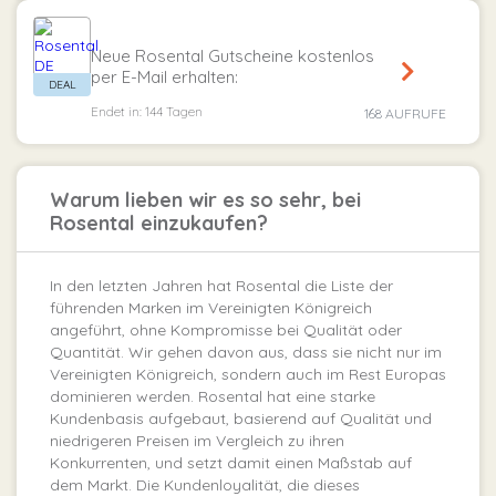
Neue Rosental Gutscheine kostenlos
per E-Mail erhalten:
Endet in: 144 Tagen
168 AUFRUFE
Warum lieben wir es so sehr, bei
Rosental einzukaufen?
In den letzten Jahren hat Rosental die Liste der
führenden Marken im Vereinigten Königreich
angeführt, ohne Kompromisse bei Qualität oder
Quantität. Wir gehen davon aus, dass sie nicht nur im
Vereinigten Königreich, sondern auch im Rest Europas
dominieren werden. Rosental hat eine starke
Kundenbasis aufgebaut, basierend auf Qualität und
niedrigeren Preisen im Vergleich zu ihren
Konkurrenten, und setzt damit einen Maßstab auf
dem Markt. Die Kundenloyalität, die dieses