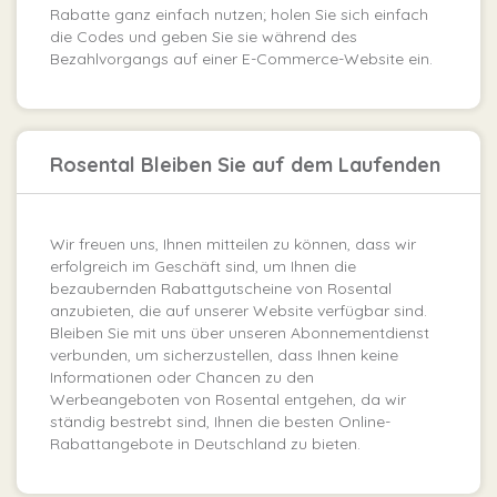
Rabatte ganz einfach nutzen; holen Sie sich einfach
die Codes und geben Sie sie während des
Bezahlvorgangs auf einer E-Commerce-Website ein.
Rosental Bleiben Sie auf dem Laufenden
Wir freuen uns, Ihnen mitteilen zu können, dass wir
erfolgreich im Geschäft sind, um Ihnen die
bezaubernden Rabattgutscheine von Rosental
anzubieten, die auf unserer Website verfügbar sind.
Bleiben Sie mit uns über unseren Abonnementdienst
verbunden, um sicherzustellen, dass Ihnen keine
Informationen oder Chancen zu den
Werbeangeboten von Rosental entgehen, da wir
ständig bestrebt sind, Ihnen die besten Online-
Rabattangebote in Deutschland zu bieten.