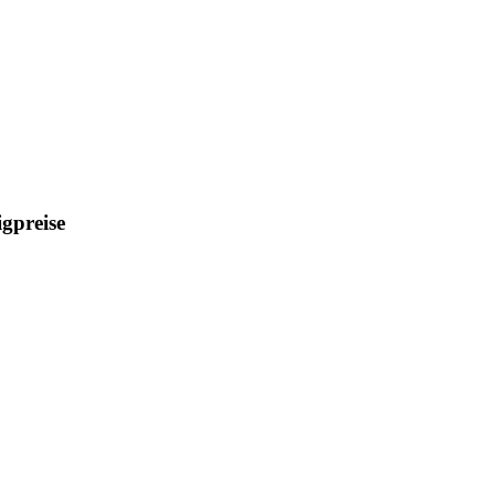
gpreise