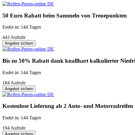
50 Euro Rabatt beim Sammeln von Treuepunkten
Endet in: 144 Tagen
443 Aufrufe
Angebot sichern
Bis zu 50% Rabatt dank knallhart kalkulierter Niedri
Endet in: 144 Tagen
184 Aufrufe
Angebot sichern
Kostenlose Lieferung ab 2 Auto- und Motorradreifen
Endet in: 144 Tagen
194 Aufrufe
Angebot sichern