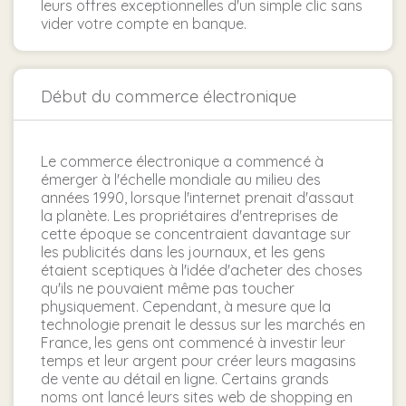
leurs offres exceptionnelles d'un simple clic sans
vider votre compte en banque.
Début du commerce électronique
Le commerce électronique a commencé à
émerger à l'échelle mondiale au milieu des
années 1990, lorsque l'internet prenait d'assaut
la planète. Les propriétaires d'entreprises de
cette époque se concentraient davantage sur
les publicités dans les journaux, et les gens
étaient sceptiques à l'idée d'acheter des choses
qu'ils ne pouvaient même pas toucher
physiquement. Cependant, à mesure que la
technologie prenait le dessus sur les marchés en
France, les gens ont commencé à investir leur
temps et leur argent pour créer leurs magasins
de vente au détail en ligne. Certains grands
noms ont lancé leurs sites web de shopping en