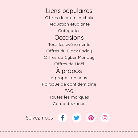
Liens populaires
Offres de premier choix
Réduction étudiante
Catégories
Occasions
Tous les événements
Offres du Black Friday
Offres du Cyber Monday
Offres de Noël
À propos
À propos de nous
Politique de confidentialité
FAQ
Toutes les marques
Contactez-nous
Suivez-nous