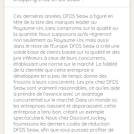
Ces dernières années, DFDS Seaw a figuré en
tête de la liste des marques leader au
Royaume-Uni, sans compromis sur la qualité ou
la quantité. Nous supposons qu'ils régneront
non seulement au Royaume-Uni, mais aussi
dans le reste de l'Europe. DFDS Seaw a créé une
solide base de clients basée sur la qualité et des
prix inférieurs à ceux de leurs concurrents,
établissant une norme sur le marché. La fidélité
de la clientèle que cette entreprise a
développée en si peu de temps donne des
frissons à leurs concurrents. Les prix chez DFDS
Seaw sont vraiment raisonnables, ce qui les aide
à prendre de l'avance avec un avantage
concurrentiel sur le marché. Dans un monde où
les entreprises naissent et disparaissent, cette
entreprise a tenu bon, créant un exemple
spectaculaire. Nous chez DiscountJockey
fournissons les derniers codes de réduction
DFDS Seaw, afin que vous puissiez profiter de