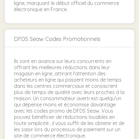
ligne, marquant le début officiel du commerce
électronique en France.
DFDS Seaw Codes Promotionnels
Ils sont en avance sur leurs concurrents en
offrant les meilleures réductions dans leur
magasin en ligne, attirant l'attention des
acheteurs en ligne qui passent moins de temps
dans les centres commerciaux et consacrent
plus de temps de qualité avec leurs proches à la
maison. Un consommateur averti est quelqu'un
qui dépense moins et économise davantage
avec les codes promo de DFDS Seaw. Vous
pouvez bénéficier de réductions louables en
toute simplicité ; il vous suffit de les obtenir et de
les saisir lors du processus de paiement sur un
site de commerce électronique.