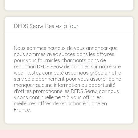
DFDS Seaw Restez à jour
Nous sommes heureux de vous annoncer que
nous sommes avec succès dans les affaires
pour vous fournir les charmants bons de
réduction DFDS Seaw disponibles sur notre site
web. Restez connecté avec nous grâce à notre
service d'abonnement pour vous assurer de ne
manquer aucune information ou opportunité
d'offres promotionnelles DFDS Seaw, car nous
visons continuellement à vous offrir les
meilleures offres de réduction en ligne en
France.