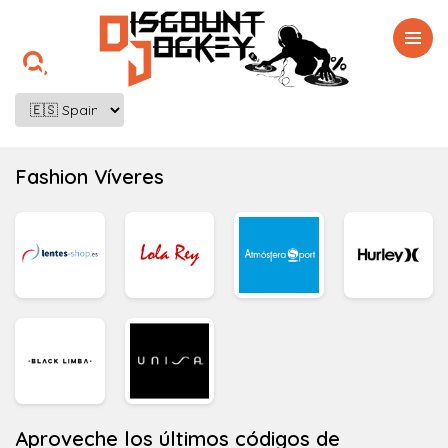

Fashion Víveres
Aproveche los últimos códigos de