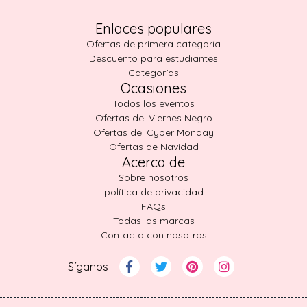
Enlaces populares
Ofertas de primera categoría
Descuento para estudiantes
Categorías
Ocasiones
Todos los eventos
Ofertas del Viernes Negro
Ofertas del Cyber Monday
Ofertas de Navidad
Acerca de
Sobre nosotros
política de privacidad
FAQs
Todas las marcas
Contacta con nosotros
Síganos