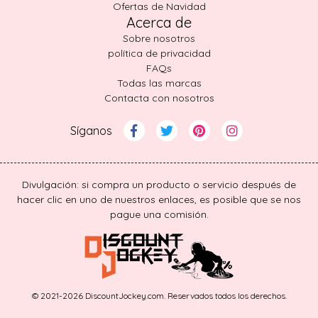
Ofertas de Navidad
Acerca de
Sobre nosotros
política de privacidad
FAQs
Todas las marcas
Contacta con nosotros
Síganos
Divulgación: si compra un producto o servicio después de
hacer clic en uno de nuestros enlaces, es posible que se nos
pague una comisión.
© 2021-2026 DiscountJockey.com. Reservados todos los derechos.