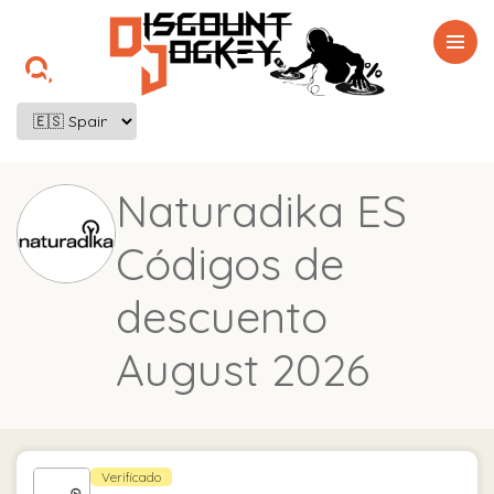

Naturadika ES
Códigos de
descuento
August 2026
Verificado