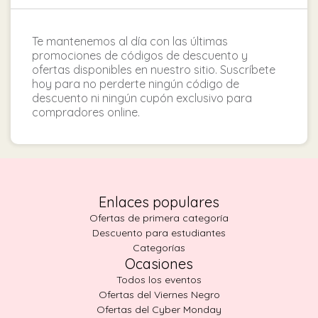
Te mantenemos al día con las últimas
promociones de códigos de descuento y
ofertas disponibles en nuestro sitio. Suscríbete
hoy para no perderte ningún código de
descuento ni ningún cupón exclusivo para
compradores online.
Enlaces populares
Ofertas de primera categoría
Descuento para estudiantes
Categorías
Ocasiones
Todos los eventos
Ofertas del Viernes Negro
Ofertas del Cyber Monday