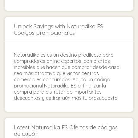
Unlock Savings with Naturadika ES
Códigos promocionales
Naturadika.es es un destino predilecto para
compradores online expertos, con ofertas
increíbles que hacen que comprar desde casa
sea más atractivo que visitar centros
comerciales concurridos. Aplica un código
promocional Naturadika ES al finalizar la
compra para disfrutar de importantes
descuentos y estirar aún más tu presupuesto.
Latest Naturadika ES Ofertas de códigos
de cupón