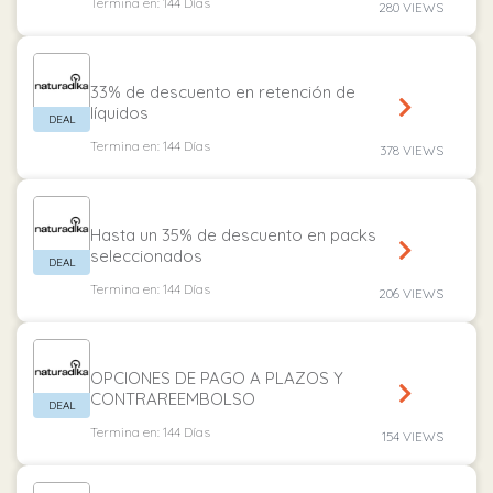
Termina en: 144 Días
280 VIEWS
33% de descuento en retención de
líquidos
Termina en: 144 Días
378 VIEWS
Hasta un 35% de descuento en packs
seleccionados
Termina en: 144 Días
206 VIEWS
OPCIONES DE PAGO A PLAZOS Y
CONTRAREEMBOLSO
Termina en: 144 Días
154 VIEWS