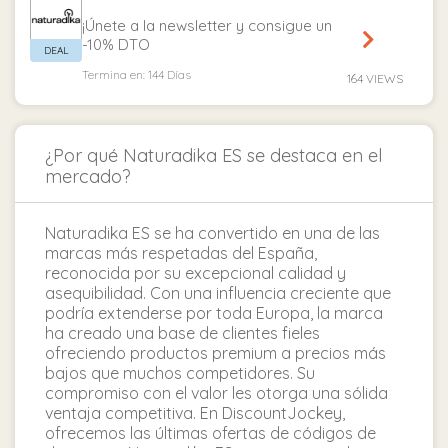
¡Únete a la newsletter y consigue un
-10% DTO
Termina en: 144 Días
164 VIEWS
¿Por qué Naturadika ES se destaca en el
mercado?
Naturadika ES se ha convertido en una de las
marcas más respetadas del España,
reconocida por su excepcional calidad y
asequibilidad. Con una influencia creciente que
podría extenderse por toda Europa, la marca
ha creado una base de clientes fieles
ofreciendo productos premium a precios más
bajos que muchos competidores. Su
compromiso con el valor les otorga una sólida
ventaja competitiva. En DiscountJockey,
ofrecemos las últimas ofertas de códigos de