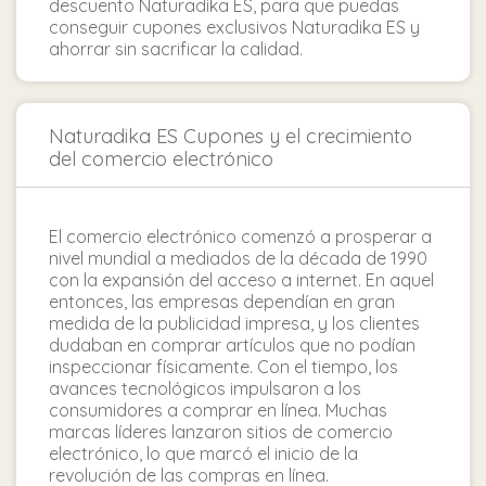
descuento Naturadika ES, para que puedas
conseguir cupones exclusivos Naturadika ES y
ahorrar sin sacrificar la calidad.
Naturadika ES Cupones y el crecimiento
del comercio electrónico
El comercio electrónico comenzó a prosperar a
nivel mundial a mediados de la década de 1990
con la expansión del acceso a internet. En aquel
entonces, las empresas dependían en gran
medida de la publicidad impresa, y los clientes
dudaban en comprar artículos que no podían
inspeccionar físicamente. Con el tiempo, los
avances tecnológicos impulsaron a los
consumidores a comprar en línea. Muchas
marcas líderes lanzaron sitios de comercio
electrónico, lo que marcó el inicio de la
revolución de las compras en línea.