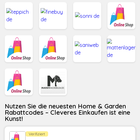
Nutzen Sie die neuesten Home & Garden
Rabattcodes – Cleveres Einkaufen ist eine
Kunst!
Verifiziert