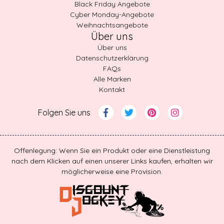
Black Friday Angebote
Cyber Monday-Angebote
Weihnachtsangebote
Über uns
Über uns
Datenschutzerklärung
FAQs
Alle Marken
Kontakt
Folgen Sie uns
Offenlegung: Wenn Sie ein Produkt oder eine Dienstleistung
nach dem Klicken auf einen unserer Links kaufen, erhalten wir
möglicherweise eine Provision.