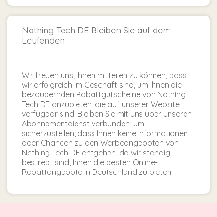
Nothing Tech DE Bleiben Sie auf dem
Laufenden
Wir freuen uns, Ihnen mitteilen zu können, dass
wir erfolgreich im Geschäft sind, um Ihnen die
bezaubernden Rabattgutscheine von Nothing
Tech DE anzubieten, die auf unserer Website
verfügbar sind. Bleiben Sie mit uns über unseren
Abonnementdienst verbunden, um
sicherzustellen, dass Ihnen keine Informationen
oder Chancen zu den Werbeangeboten von
Nothing Tech DE entgehen, da wir ständig
bestrebt sind, Ihnen die besten Online-
Rabattangebote in Deutschland zu bieten.