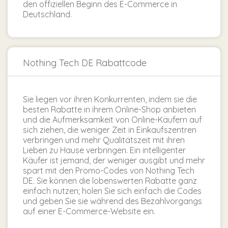
den offiziellen Beginn des E-Commerce in
Deutschland.
Nothing Tech DE Rabattcode
Sie liegen vor ihren Konkurrenten, indem sie die
besten Rabatte in ihrem Online-Shop anbieten
und die Aufmerksamkeit von Online-Käufern auf
sich ziehen, die weniger Zeit in Einkaufszentren
verbringen und mehr Qualitätszeit mit ihren
Lieben zu Hause verbringen. Ein intelligenter
Käufer ist jemand, der weniger ausgibt und mehr
spart mit den Promo-Codes von Nothing Tech
DE. Sie können die lobenswerten Rabatte ganz
einfach nutzen; holen Sie sich einfach die Codes
und geben Sie sie während des Bezahlvorgangs
auf einer E-Commerce-Website ein.