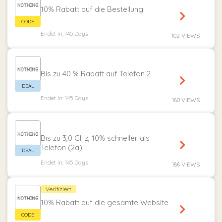
10% Rabatt auf die Bestellung
Endet in: 145 Days
102 VIEWS
Bis zu 40 % Rabatt auf Telefon 2
Endet in: 145 Days
160 VIEWS
Bis zu 3,0 GHz, 10% schneller als
Telefon (2a)
Endet in: 145 Days
166 VIEWS
Verifiziert
10% Rabatt auf die gesamte Website