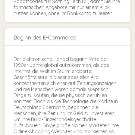
Rabattcodes für Nothing Tech DE, damit Sie ihre
fantastischen Angebote mit nur einem Klick
nutzen können, ohne Ihr Bankkonto zu leeren.
Beginn des E-Commerce
Der elektronische Handel begann Mitte der
1990er Jahre global aufzukommen, als das
Internet die Welt im Sturm eroberte.
Geschäftsleute in dieser speziellen Ära
konzentrierten sich eher auf Zeitungsanzeigen,
und die Menschen waren damals skeptisch,
Dinge zu kaufen, die sie physisch berühren
konnten. Doch als die Technologie die Märkte in
Deutschland übernahm, begannen die
Menschen, ihre Zeit und ihr Geld zu investieren,
um ihre Büro-Einzelhandelsgeschäfte
aufzubauen. Einige große Namen starteten ihre
Online-Shopping-Websites und markierten so