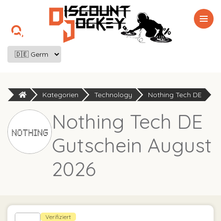

Kategorien
Technology
Nothing Tech DE
Nothing Tech DE
Gutschein August
2026
Verifiziert