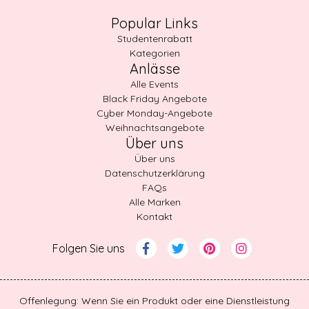
Popular Links
Studentenrabatt
Kategorien
Anlässe
Alle Events
Black Friday Angebote
Cyber Monday-Angebote
Weihnachtsangebote
Über uns
Über uns
Datenschutzerklärung
FAQs
Alle Marken
Kontakt
Folgen Sie uns
Offenlegung: Wenn Sie ein Produkt oder eine Dienstleistung