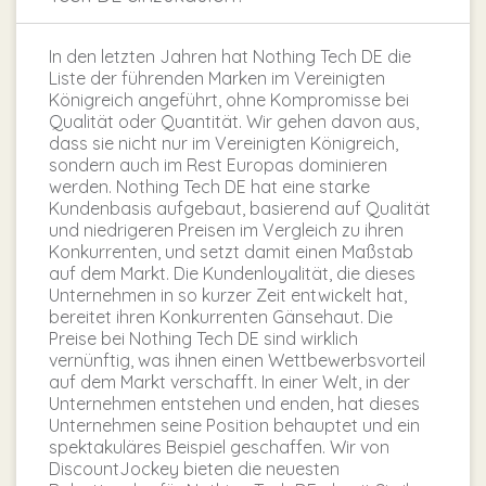
In den letzten Jahren hat Nothing Tech DE die
Liste der führenden Marken im Vereinigten
Königreich angeführt, ohne Kompromisse bei
Qualität oder Quantität. Wir gehen davon aus,
dass sie nicht nur im Vereinigten Königreich,
sondern auch im Rest Europas dominieren
werden. Nothing Tech DE hat eine starke
Kundenbasis aufgebaut, basierend auf Qualität
und niedrigeren Preisen im Vergleich zu ihren
Konkurrenten, und setzt damit einen Maßstab
auf dem Markt. Die Kundenloyalität, die dieses
Unternehmen in so kurzer Zeit entwickelt hat,
bereitet ihren Konkurrenten Gänsehaut. Die
Preise bei Nothing Tech DE sind wirklich
vernünftig, was ihnen einen Wettbewerbsvorteil
auf dem Markt verschafft. In einer Welt, in der
Unternehmen entstehen und enden, hat dieses
Unternehmen seine Position behauptet und ein
spektakuläres Beispiel geschaffen. Wir von
DiscountJockey bieten die neuesten