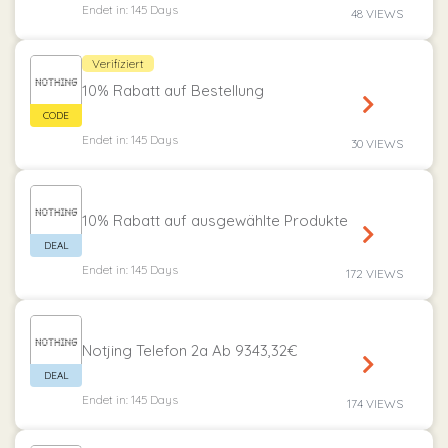
Endet in: 145 Days
48 VIEWS
Verifiziert
10% Rabatt auf Bestellung
Endet in: 145 Days
30 VIEWS
10% Rabatt auf ausgewählte Produkte
Endet in: 145 Days
172 VIEWS
Notjing Telefon 2a Ab 9343,32€
Endet in: 145 Days
174 VIEWS